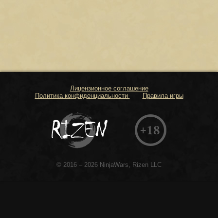
Лицензионное соглашение
Политика конфиденциальности
Правила игры
© 2016 – 2026 NinjaWars, Rizen LLC