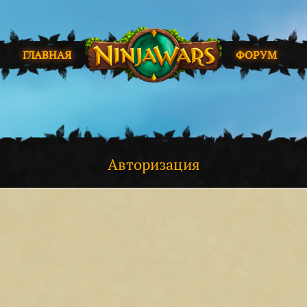
ГЛАВНАЯ
ФОРУМ
Авторизация