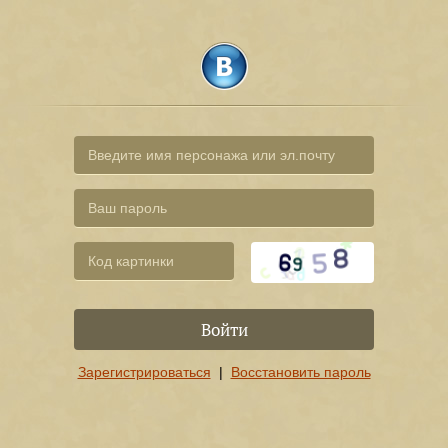
Войти
Зарегистрироваться
|
Восстановить пароль